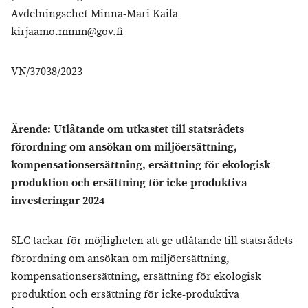
Avdelningschef Minna-Mari Kaila
kirjaamo.mmm@gov.fi
VN/37038/2023
Ärende: Utlåtande om utkastet till statsrådets
förordning om ansökan om miljöersättning,
kompensationsersättning, ersättning för ekologisk
produktion och ersättning för icke-produktiva
investeringar 2024
SLC tackar för möjligheten att ge utlåtande till statsrådets
förordning om ansökan om miljöersättning,
kompensationsersättning, ersättning för ekologisk
produktion och ersättning för icke-produktiva