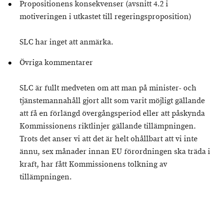
Propositionens konsekvenser (avsnitt 4.2 i
motiveringen i utkastet till regeringsproposition)
SLC har inget att anmärka.
Övriga kommentarer
SLC är fullt medveten om att man på minister- och
tjänstemannahåll gjort allt som varit möjligt gällande
att få en förlängd övergångsperiod eller att påskynda
Kommissionens riktlinjer gällande tillämpningen.
Trots det anser vi att det är helt ohållbart att vi inte
ännu, sex månader innan EU förordningen ska träda i
kraft, har fått Kommissionens tolkning av
tillämpningen.