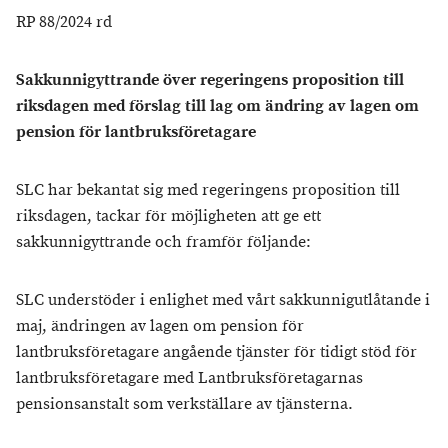
RP 88/2024 rd
Sakkunnigyttrande över regeringens proposition till
riksdagen med förslag till lag om ändring av lagen om
pension för lantbruksföretagare
SLC har bekantat sig med regeringens proposition till
riksdagen, tackar för möjligheten att ge ett
sakkunnigyttrande och framför följande:
SLC understöder i enlighet med vårt sakkunnigutlåtande i
maj, ändringen av lagen om pension för
lantbruksföretagare angående tjänster för tidigt stöd för
lantbruksföretagare med Lantbruksföretagarnas
pensionsanstalt som verkställare av tjänsterna.