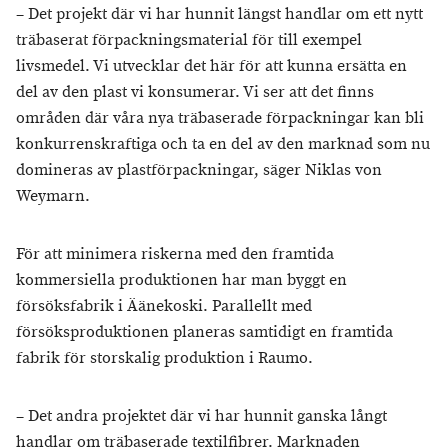
– Det projekt där vi har hunnit längst handlar om ett nytt
träbaserat förpackningsmaterial för till exempel
livsmedel. Vi utvecklar det här för att kunna ersätta en
del av den plast vi konsumerar. Vi ser att det finns
områden där våra nya träbaserade förpackningar kan bli
konkurrenskraftiga och ta en del av den marknad som nu
domineras av plastförpackningar, säger Niklas von
Weymarn.
För att minimera riskerna med den framtida
kommersiella produktionen har man byggt en
försöksfabrik i Äänekoski. Parallellt med
försöksproduktionen planeras samtidigt en framtida
fabrik för storskalig produktion i Raumo.
– Det andra projektet där vi har hunnit ganska långt
handlar om träbaserade textilfibrer. Marknaden