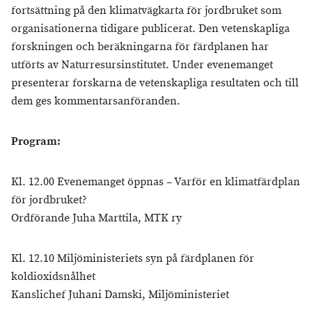
fortsättning på den klimatvägkarta för jordbruket som
organisationerna tidigare publicerat. Den vetenskapliga
forskningen och beräkningarna för färdplanen har
utförts av Naturresursinstitutet. Under evenemanget
presenterar forskarna de vetenskapliga resultaten och till
dem ges kommentarsanföranden.
Program:
Kl. 12.00 Evenemanget öppnas – Varför en klimatfärdplan
för jordbruket?
Ordförande Juha Marttila, MTK ry
Kl. 12.10 Miljöministeriets syn på färdplanen för
koldioxidsnålhet
Kanslichef Juhani Damski, Miljöministeriet