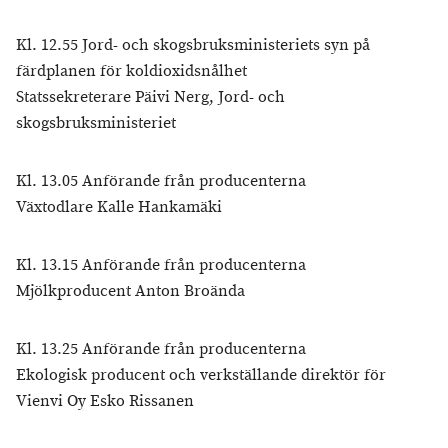
Kl. 12.55 Jord- och skogsbruksministeriets syn på
färdplanen för koldioxidsnålhet
Statssekreterare Päivi Nerg, Jord- och
skogsbruksministeriet
Kl. 13.05 Anförande från producenterna
Växtodlare Kalle Hankamäki
Kl. 13.15 Anförande från producenterna
Mjölkproducent Anton Broända
Kl. 13.25 Anförande från producenterna
Ekologisk producent och verkställande direktör för
Vienvi Oy Esko Rissanen