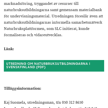
marknadsföring, tryggandet av resurser till
naturbruksutbildningarna samt gemensam materialbank
för undervisningsmaterial. Utredningen föreslår även att
naturbruksutbildningarnas informella samarbetsnätverk
Naturbruksplattformen, som SLC initierat, kunde
formaliseras och vidareutvecklas.
Länk:
UTREDNING OM NATURBRUKSUTBILDNINGARNA I
SVENSKFINLAND (PDF)
Tilläggsinformation:
Kaj Suomela, utredningsman, tfn 050 312 8650