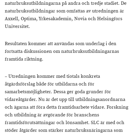
naturbruksutbildningarna på andra och tredje stadiet. De
naturbruksutbildningar som omfattas av utredningen är
Axxell, Optima, Yrkesakademin, Novia och Helsingfors
Universitet.
Resultaten kommer att användas som underlag i den
fortsatta diskussionen om naturbruksutbildningarnas
framtida riktning.
– Utredningen kommer med tiotals konkreta
åtgärdsförslag både för utbildarna och för
samarbetsmöjligheter. Dessa ger goda grunder för
vidareåtgärder. Nu är det upp till utbildningsanordnarna
och ägarna att föra detta framtidsarbete vidare. Forskning
och utbildning är avgörande för branschens
framtidsförutsättningar och lönsamhet. SLC är med och
stöder åtgärder som stärker naturbruksnäringarna som