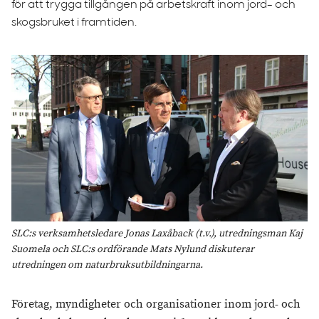
för att trygga tillgången på arbetskraft inom jord- och
skogsbruket i framtiden.
SLC:s verksamhetsledare Jonas Laxåback (t.v.), utredningsman Kaj
Suomela och SLC:s ordförande Mats Nylund diskuterar
utredningen om naturbruksutbildningarna.
Företag, myndigheter och organisationer inom jord- och