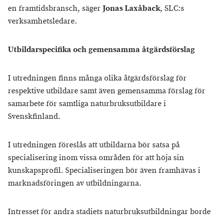
en framtidsbransch, säger
Jonas Laxåback
, SLC:s
verksamhetsledare.
Utbildarspecifika och gemensamma åtgärdsförslag
I utredningen finns många olika åtgärdsförslag för
respektive utbildare samt även gemensamma förslag för
samarbete för samtliga naturbruksutbildare i
Svenskfinland.
I utredningen föreslås att utbildarna bör satsa på
specialisering inom vissa områden för att höja sin
kunskapsprofil. Specialiseringen bör även framhävas i
marknadsföringen av utbildningarna.
Intresset för andra stadiets naturbruksutbildningar borde