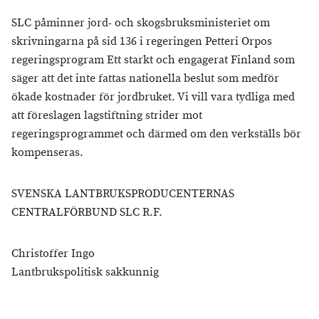
SLC påminner jord- och skogsbruksministeriet om
skrivningarna på sid 136 i regeringen Petteri Orpos
regeringsprogram Ett starkt och engagerat Finland som
säger att det inte fattas nationella beslut som medför
ökade kostnader för jordbruket. Vi vill vara tydliga med
att föreslagen lagstiftning strider mot
regeringsprogrammet och därmed om den verkställs bör
kompenseras.
SVENSKA LANTBRUKSPRODUCENTERNAS
CENTRALFÖRBUND SLC R.F.
Christoffer Ingo
Lantbrukspolitisk sakkunnig