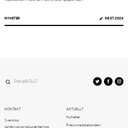
NYHETER
08.07.2026
KONTAKT
AKTUELLT
Nyheter
Svenska
Pressmeddelanden
lantbruksproducenternas