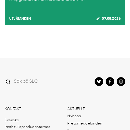
UTLÅTANDEN
07.08.2026
KONTAKT
AKTUELLT
Nyheter
Svenska
Pressmeddelanden
lantbruksproducenternas