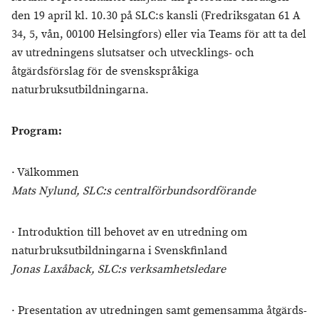
den 19 april kl. 10.30 på SLC:s kansli (Fredriksgatan 61 A
34, 5, vån, 00100 Helsingfors) eller via Teams för att ta del
av utredningens slutsatser och utvecklings- och
åtgärdsförslag för de svenskspråkiga
naturbruksutbildningarna.
Program:
· Välkommen
Mats Nylund, SLC:s centralförbundsordförande
· Introduktion till behovet av en utredning om
naturbruksutbildningarna i Svenskfinland
Jonas Laxåback, SLC:s verksamhetsledare
· Presentation av utredningen samt gemensamma åtgärds-