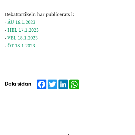
Debattartikeln har publicerats i:
-
ÅU 16.1.2023
-
HBL 17.1.2023
-
VBL 18.1.2023
-
ÖT 18.1.2023
Facebook
Twitter
LinkedIn
WhatsApp
Dela sidan