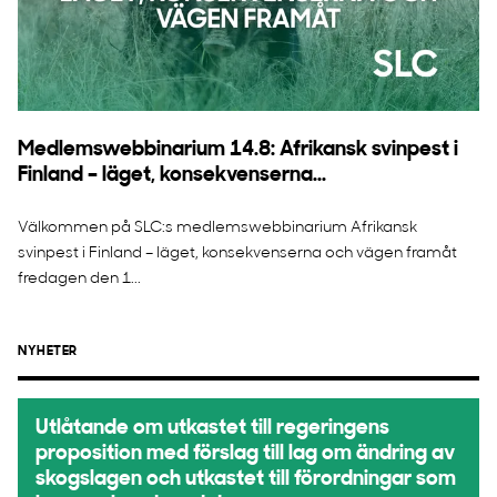
Medlemswebbinarium 14.8: Afrikansk svinpest i
Finland – läget, konsekvenserna...
Välkommen på SLC:s medlemswebbinarium Afrikansk
svinpest i Finland – läget, konsekvenserna och vägen framåt
fredagen den 1...
NYHETER
Utlåtande om utkastet till regeringens
proposition med förslag till lag om ändring av
skogslagen och utkastet till förordningar som