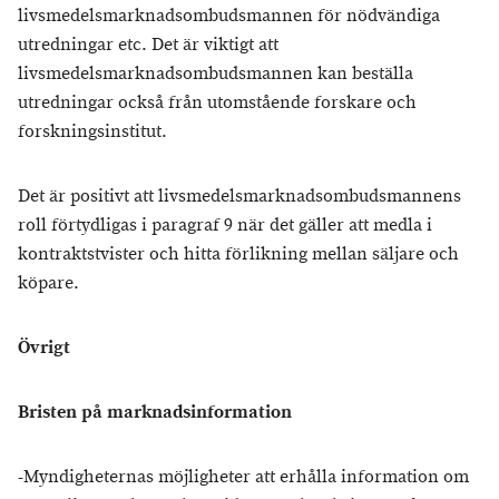
livsmedelsmarknadsombudsmannen för nödvändiga
utredningar etc. Det är viktigt att
livsmedelsmarknadsombudsmannen kan beställa
utredningar också från utomstående forskare och
forskningsinstitut.
Det är positivt att livsmedelsmarknadsombudsmannens
roll förtydligas i paragraf 9 när det gäller att medla i
kontraktstvister och hitta förlikning mellan säljare och
köpare.
Övrigt
Bristen på marknadsinformation
-Myndigheternas möjligheter att erhålla information om