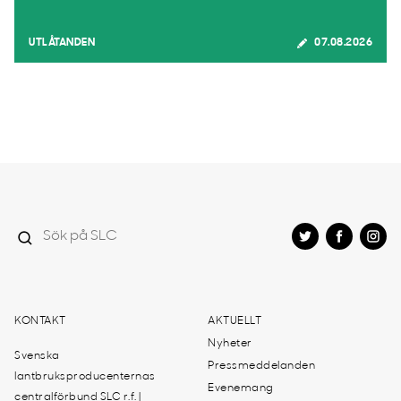
UTLÅTANDEN
07.08.2026
KONTAKT
AKTUELLT
Nyheter
Svenska
Pressmeddelanden
lantbruksproducenternas
Evenemang
centralförbund SLC r.f. |