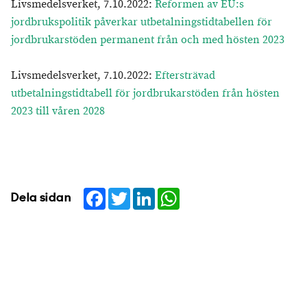
Livsmedelsverket, 7.10.2022:
Reformen av EU:s
jordbrukspolitik påverkar utbetalningstidtabellen för
jordbrukarstöden permanent från och med hösten 2023
Livsmedelsverket, 7.10.2022:
Eftersträvad
utbetalningstidtabell för jordbrukarstöden från hösten
2023 till våren 2028
Facebook
Twitter
LinkedIn
WhatsApp
Dela sidan