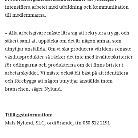
intensifiera arbetet med utbildning och kommunikation
till medlemmarna.
– Alla arbetsgivare måste lära sig att rekrytera tryggt och
säkert samt att upptäcka om det är någon annan som
utnyttjar anställda. Om vi ska producera världens renaste
växthusprodukter så räcker det inte med kvalitetskriterier
för odlingarna och produkterna om det finns brister i
arbetarskyddet. Vi måste också bli bäst på att identifiera
och förebygga att någon utnyttjar anställda inom
branschen, säger Nylund.
Tilläggsinformation:
Mats Nylund, SLC, ordförande, tfn 050 512 2191