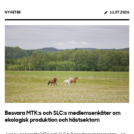
NYHETER
11.07.2026
Besvara MTK:s och SLC:s medlemsenkäter om
ekologisk produktion och hästsektorn