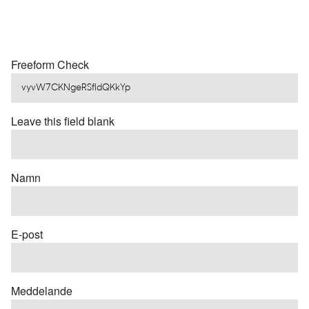
Freeform Check
Leave this field blank
Namn
E-post
Meddelande