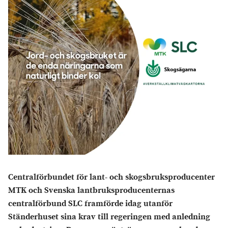
Centralförbundet för lant- och skogsbruksproducenter
MTK och Svenska lantbruksproducenternas
centralförbund SLC framförde idag utanför
Ständerhuset sina krav till regeringen med anledning