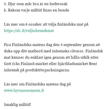
5. Djur som mår bra är en hederssak
6. Bakom varje måltid finns en bonde
Läs mer om 6 orsaker att välja finländska mat på
https://slc.fi/valjinhemskmat
Fira Finländska matens dag den 4 september genom att
duka upp ditt matbord med inhemska råvaror. Finländsk
mat känner du enklast igen genom att hålla utkik efter
Gott från Finland-märket eller hjärtbladsmärket Rent
inhemsk på produktförpackningarna.
Läs mer om Finländska matens dag på
www.hyvaasuomesta.fi
Smaklig måltid!