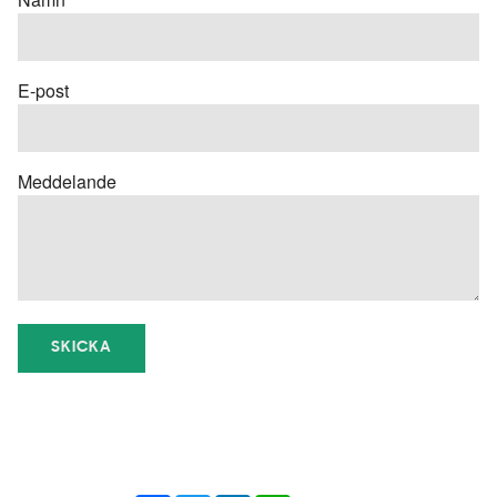
E-post
Meddelande
SKICKA