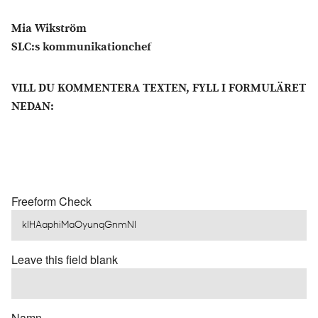
Mia Wikström
SLC:s kommunikationchef
VILL DU KOMMENTERA TEXTEN, FYLL I FORMULÄRET
NEDAN:
Freeform Check
Leave this field blank
Namn