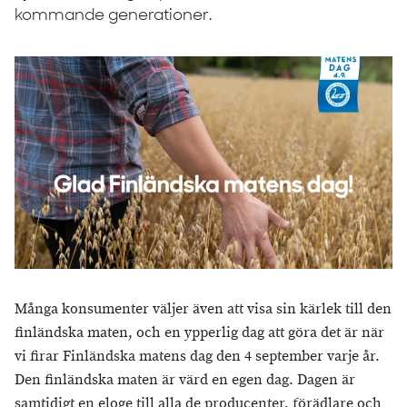
kommande generationer.
Många konsumenter väljer även att visa sin kärlek till den
finländska maten, och en ypperlig dag att göra det är när
vi firar Finländska matens dag den 4 september varje år.
Den finländska maten är värd en egen dag. Dagen är
samtidigt en eloge till alla de producenter, förädlare och