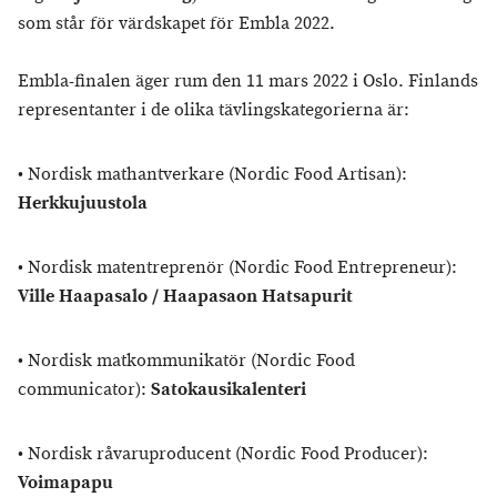
som står för värdskapet för Embla 2022.
Embla-finalen äger rum den 11 mars 2022 i Oslo. Finlands
representanter i de olika tävlingskategorierna är:
• Nordisk mathantverkare (Nordic Food Artisan):
Herkkujuustola
• Nordisk matentreprenör (Nordic Food Entrepreneur):
Ville Haapasalo / Haapasaon Hatsapurit
• Nordisk matkommunikatör (Nordic Food
communicator):
Satokausikalenteri
• Nordisk råvaruproducent (Nordic Food Producer):
Voimapapu