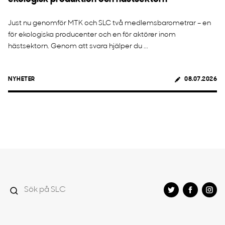
Just nu genomför MTK och SLC två medlemsbarometrar – en
för ekologiska producenter och en för aktörer inom
hästsektorn. Genom att svara hjälper du ...
NYHETER
08.07.2026