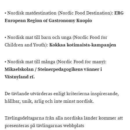
• Nordisk matdestination (Nordic Food Destination):
ERG
European Region of Gastronomy Kuopio
• Nordisk mat till barn och unga (Nordic Food for
Children and Youth):
Kokkaa kotimaista-kampanjen
• Nordisk mat till många (Nordic Food for many):
Mikaelskolan / Steinerpedagogikens vänner i
Västnyland rf.
De tävlande utvärderas enligt kriterierna inspirerande,
hållbar, unik, ärlig och inte minst nordisk.
Tävlingsdeltagarna från alla nordiska länder kommer att
presenteras på tävlingarnas webbplats