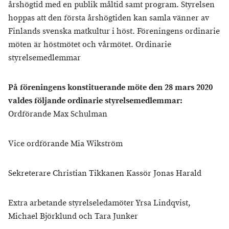
årshögtid med en publik måltid samt program. Styrelsen
hoppas att den första årshögtiden kan samla vänner av
Finlands svenska matkultur i höst. Föreningens ordinarie
möten är höstmötet och vårmötet. Ordinarie
styrelsemedlemmar
På föreningens konstituerande möte den 28 mars 2020
valdes följande ordinarie styrelsemedlemmar:
Ordförande Max Schulman
Vice ordförande Mia Wikström
Sekreterare Christian Tikkanen Kassör Jonas Harald
Extra arbetande styrelseledamöter Yrsa Lindqvist,
Michael Björklund och Tara Junker