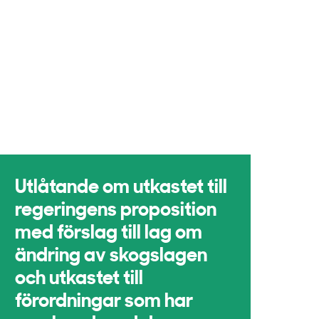
Utlåtande om utkastet till
regeringens proposition
med förslag till lag om
ändring av skogslagen
och utkastet till
förordningar som har