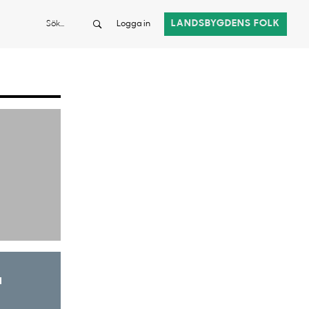
Sök
LANDSBYGDENS FOLK
Logga in
a