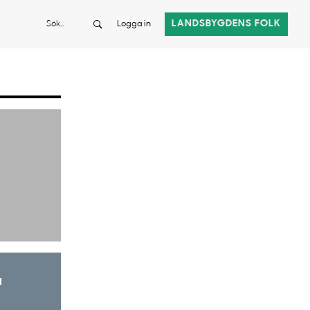
Sök
LANDSBYGDENS FOLK
Logga in
a