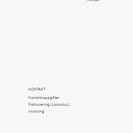
KONTAKT
Kontaktuppgifter
Fakturering | Laskutus |
Invoicing