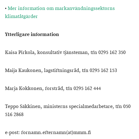
•
Mer information om markanvändningssektorns
klimatåtgärder
Ytterligare information
Kaisa Pirkola, konsultativ tjänsteman, tfn 0295 162 350
Maija Kaukonen, lagstiftningsråd, tfn 0295 162 153
Marja Kokkonen, forstråd, tfn 0295 162 444
Teppo Säkkinen, ministerns specialmedarbetare, tfn 050
516 2868
e-post: fornamn.efternamn(at)mmm.fi