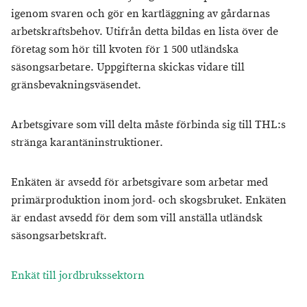
igenom svaren och gör en kartläggning av gårdarnas
arbetskraftsbehov. Utifrån detta bildas en lista över de
företag som hör till kvoten för 1 500 utländska
säsongsarbetare. Uppgifterna skickas vidare till
gränsbevakningsväsendet.
Arbetsgivare som vill delta måste förbinda sig till THL:s
stränga karantäninstruktioner.
Enkäten är avsedd för arbetsgivare som arbetar med
primärproduktion inom jord- och skogsbruket. Enkäten
är endast avsedd för dem som vill anställa utländsk
säsongsarbetskraft.
Enkät till jordbrukssektorn