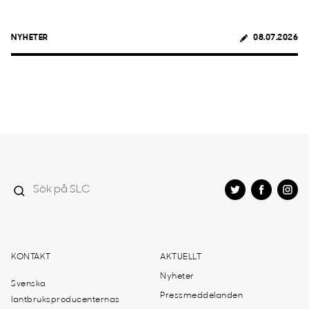
NYHETER
08.07.2026
KONTAKT
AKTUELLT
Nyheter
Svenska
Pressmeddelanden
lantbruksproducenternas