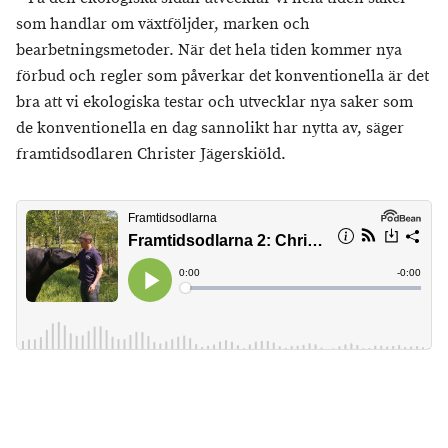
som handlar om växtföljder, marken och
bearbetningsmetoder. När det hela tiden kommer nya
förbud och regler som påverkar det konventionella är det
bra att vi ekologiska testar och utvecklar nya saker som
de konventionella en dag sannolikt har nytta av, säger
framtidsodlaren Christer Jägerskiöld.