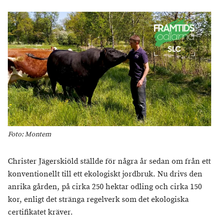
Foto: Montem
Christer Jägerskiöld ställde för några år sedan om från ett
konventionellt till ett ekologiskt jordbruk. Nu drivs den
anrika gården, på cirka 250 hektar odling och cirka 150
kor, enligt det stränga regelverk som det ekologiska
certifikatet kräver.