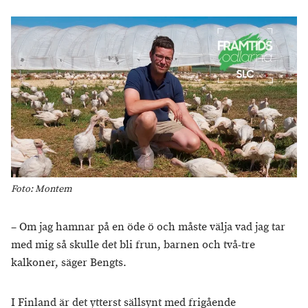
Foto: Montem
– Om jag hamnar på en öde ö och måste välja vad jag tar
med mig så skulle det bli frun, barnen och två-tre
kalkoner, säger Bengts.
I Finland är det ytterst sällsynt med frigående