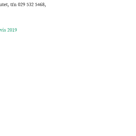
tet, tfn 029 532 5468,
vis 2019