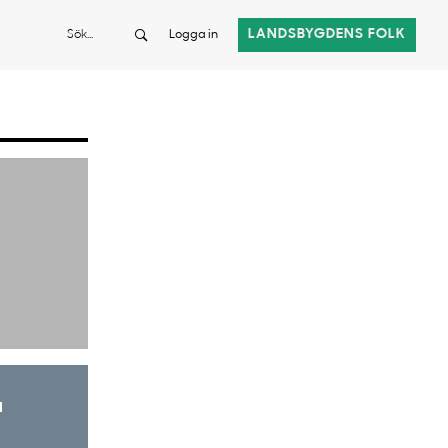
Sök
LANDSBYGDENS FOLK
Logga in
a