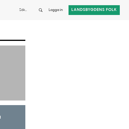
Sök
LANDSBYGDENS FOLK
Logga in
a