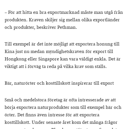
– För att hitta en bra exportmarknad måste man utgå från
produkten. Kraven skiljer sig mellan olika exportländer
och produkter, beskriver Pethman.
Till exempel är det inte möjligt att exportera honung till
Kina just nu medan myndighetskraven för export till
Hongkong eller Singapore kan vara väldigt enkla. Det är
viktigt att i förväg ta reda på vilka krav som ställs.
Bär, naturörter och kosttillskott inspirerar till export
Små och medelstora företag är ofta intresserade av att
börja exportera naturprodukter som till exempel bär och
örter. Det finns även intresse för att exportera
kosttillskott. Under senaste året kom det många frågor