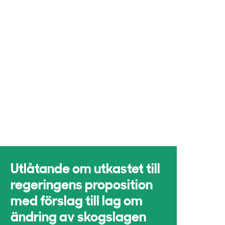
Utlåtande om utkastet till
regeringens proposition
med förslag till lag om
ändring av skogslagen