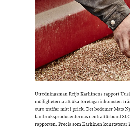
Utredningsman Reijo Karhinens rapport Uusi
möjligheterna att öka företagarinkomsten frå
euro träffar mitt i prick. Det bedömer Mats 
lantbruksproducenternas centralförbund SLC, 
rapporten. Precis som Karhinen konstaterar 