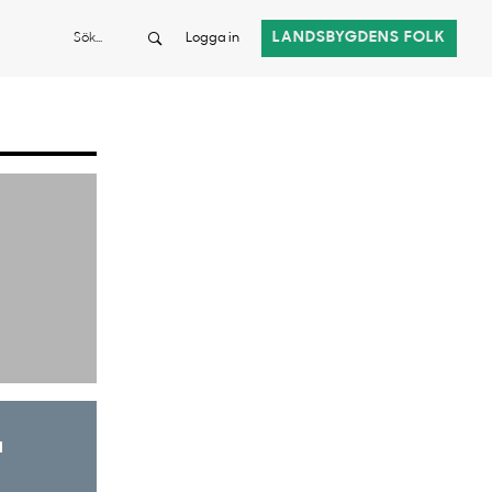
Sök
LANDSBYGDENS FOLK
Logga in
a