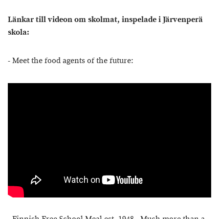
Länkar till videon om skolmat, inspelade i Järvenperä
skola:
- Meet the food agents of the future: