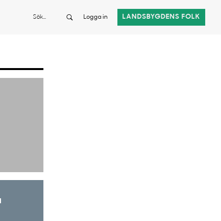
Sök
LANDSBYGDENS FOLK
Logga in
a