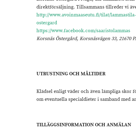
direktförsäljning. Tillsammans tillreder vi 
http://www.avoinmaaseutu.fi/tilat/lammastil
ostergard
https://www.facebook.com/saaristolammas
Korsnäs Östergård, Korsnäsvägen 33, 21670 
UTRUSTNING OCH MÅLTIDER
Klädsel enligt väder och även lämpliga skor 
om eventuella specialdieter i samband med 
TILLÄGGSINFORMATION OCH ANMÄLAN