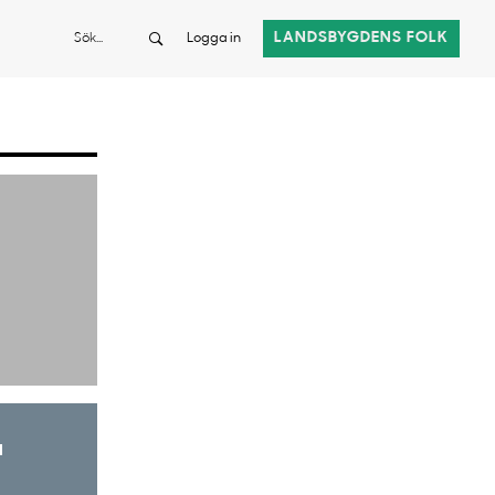
Sök
LANDSBYGDENS FOLK
Logga in
a