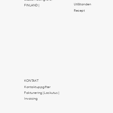
Utlåtanden
FINLAND |
Recept
KONTAKT
Kontaktuppgifter
Fakturering | Laskutus |
Invoicing