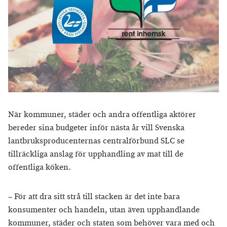
När kommuner, städer och andra offentliga aktörer
bereder sina budgeter inför nästa år vill Svenska
lantbruksproducenternas centralförbund SLC se
tillräckliga anslag för upphandling av mat till de
offentliga köken.
– För att dra sitt strå till stacken är det inte bara
konsumenter och handeln, utan även upphandlande
kommuner, städer och staten som behöver vara med och