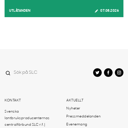
UTLÅTANDEN
07.08.2026
KONTAKT
AKTUELLT
Nyheter
Svenska
Pressmeddelanden
lantbruksproducenternas
Evenemang
centralförbund SLC r.f. |