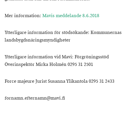
Mer information:
Mavis meddelande 8.6.2018
Ytterligare information för stödsökande: Kommunernas
landsbygdsnäringsmyndigheter
Ytterligare information vid Mavi: Förgröningsstöd
Överinspektör Mirka Holmén 0295 31 2501
Force majeure Jurist Susanna Ylikantola 0295 31 2433
fornamn.efternamn@mavi.fi