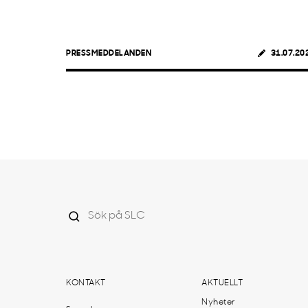
PRESSMEDDELANDEN
31.07.20
KONTAKT
AKTUELLT
Nyheter