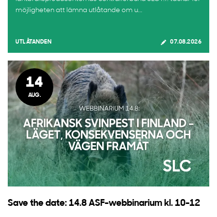
möjligheten att lämna utlåtande om u...
UTLÅTANDEN
07.08.2026
14
AUG.
Save the date: 14.8 ASF-webbinarium kl. 10-12