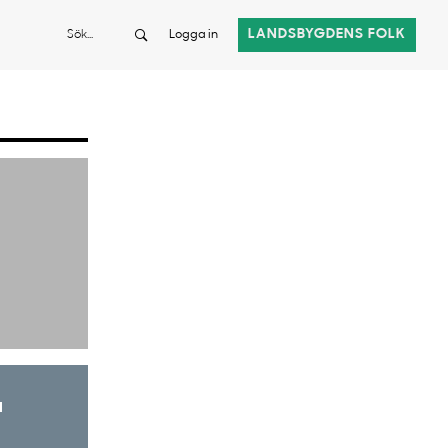
Sök
LANDSBYGDENS FOLK
Logga in
a