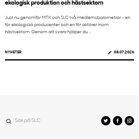
ekologisk produktion och hästsektorn
Just nu genomför MTK och SLC två medlemsbarometrar – en
för ekologiska producenter och en för aktörer inom
hästsektorn. Genom att svara hjälper du ...
NYHETER
08.07.2026