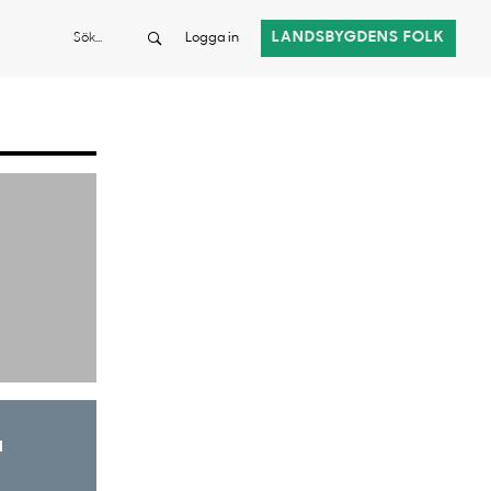
Sök
LANDSBYGDENS FOLK
Logga in
a