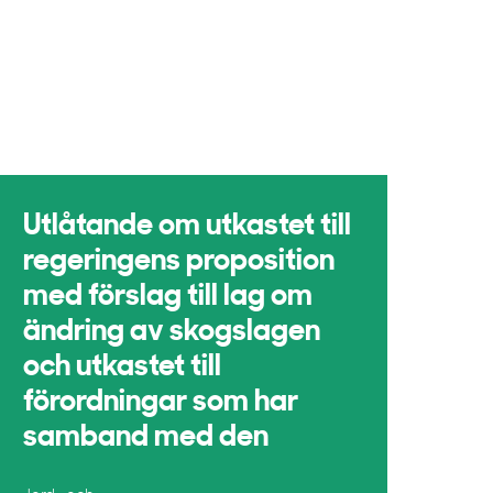
Utlåtande om utkastet till
regeringens proposition
med förslag till lag om
ändring av skogslagen
och utkastet till
förordningar som har
samband med den