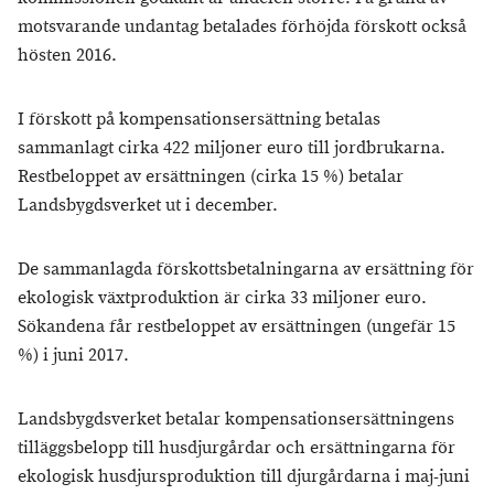
motsvarande undantag betalades förhöjda förskott också
hösten 2016.
I förskott på kompensationsersättning betalas
sammanlagt cirka 422 miljoner euro till jordbrukarna.
Restbeloppet av ersättningen (cirka 15 %) betalar
Landsbygdsverket ut i december.
De sammanlagda förskottsbetalningarna av ersättning för
ekologisk växtproduktion är cirka 33 miljoner euro.
Sökandena får restbeloppet av ersättningen (ungefär 15
%) i juni 2017.
Landsbygdsverket betalar kompensationsersättningens
tilläggsbelopp till husdjurgårdar och ersättningarna för
ekologisk husdjursproduktion till djurgårdarna i maj-juni