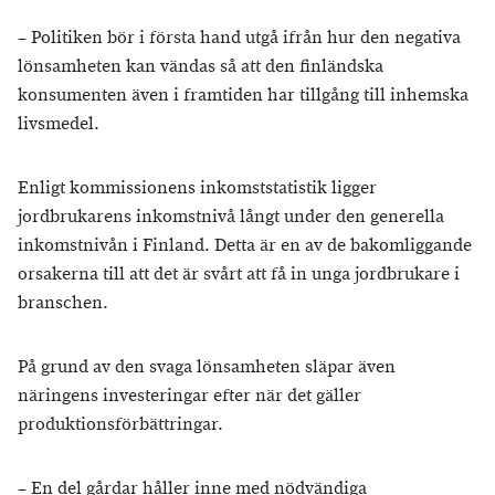
– Politiken bör i första hand utgå ifrån hur den negativa
lönsamheten kan vändas så att den finländska
konsumenten även i framtiden har tillgång till inhemska
livsmedel.
Enligt kommissionens inkomststatistik ligger
jordbrukarens inkomstnivå långt under den generella
inkomstnivån i Finland. Detta är en av de bakomliggande
orsakerna till att det är svårt att få in unga jordbrukare i
branschen.
På grund av den svaga lönsamheten släpar även
näringens investeringar efter när det gäller
produktionsförbättringar.
– En del gårdar håller inne med nödvändiga