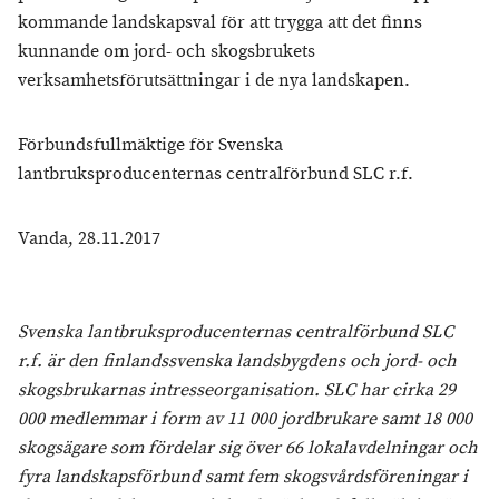
kommande landskapsval för att trygga att det finns
kunnande om jord- och skogsbrukets
verksamhetsförutsättningar i de nya landskapen.
Förbundsfullmäktige för Svenska
lantbruksproducenternas centralförbund SLC r.f.
Vanda, 28.11.2017
Svenska lantbruksproducenternas centralförbund SLC
r.f. är den finlandssvenska landsbygdens och jord- och
skogsbrukarnas intresseorganisation. SLC har cirka 29
000 medlemmar i form av 11 000 jordbrukare samt 18 000
skogsägare som fördelar sig över 66 lokalavdelningar och
fyra landskapsförbund samt fem skogsvårdsföreningar i