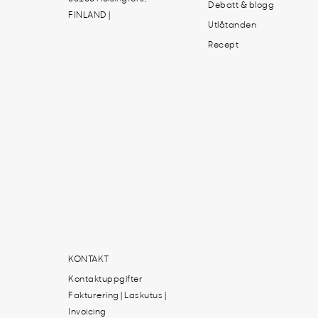
Debatt & blogg
FINLAND |
Utlåtanden
Recept
KONTAKT
Kontaktuppgifter
Fakturering | Laskutus |
Invoicing