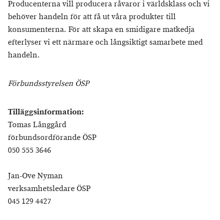
Producenterna vill producera råvaror i världsklass och vi
behöver handeln för att få ut våra produkter till
konsumenterna. För att skapa en smidigare matkedja
efterlyser vi ett närmare och långsiktigt samarbete med
handeln.
Förbundsstyrelsen ÖSP
Tilläggsinformation:
Tomas Långgård
förbundsordförande ÖSP
050 555 3646
Jan-Ove Nyman
verksamhetsledare ÖSP
045 129 4427