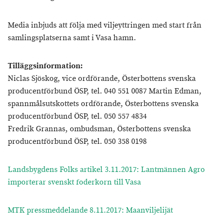
Media inbjuds att följa med viljeyttringen med start från
samlingsplatserna samt i Vasa hamn.
Tilläggsinformation:
Niclas Sjöskog, vice ordförande, Österbottens svenska
producentförbund ÖSP, tel. 040 551 0087 Martin Edman,
spannmålsutskottets ordförande, Österbottens svenska
producentförbund ÖSP, tel. 050 557 4834
Fredrik Grannas, ombudsman, Österbottens svenska
producentförbund ÖSP, tel. 050 358 0198
Landsbygdens Folks artikel 3.11.2017: Lantmännen Agro
importerar svenskt foderkorn till Vasa
MTK pressmeddelande 8.11.2017: Maanviljelijät