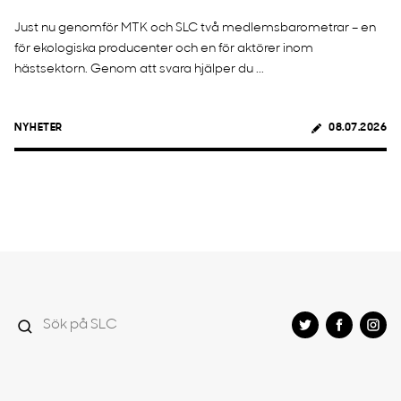
Just nu genomför MTK och SLC två medlemsbarometrar – en
för ekologiska producenter och en för aktörer inom
hästsektorn. Genom att svara hjälper du ...
NYHETER
08.07.2026